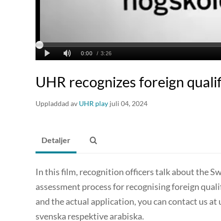
UHR recognizes foreign qualif
Uppladdad av
UHR play
juli 04, 2024
Detaljer
In this film, recognition officers talk about the
assessment process for recognising foreign quali
and the actual application, you can contact us 
svenska respektive arabiska.