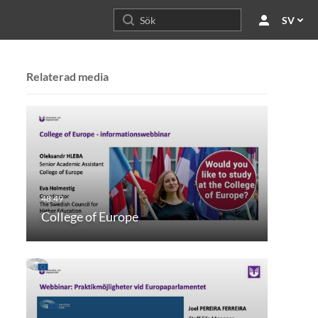
SV
Relaterad media
College of Europe