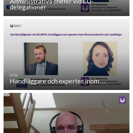
Administrativa chefer vid EU-
delegationer
Handläggare och experter inom…