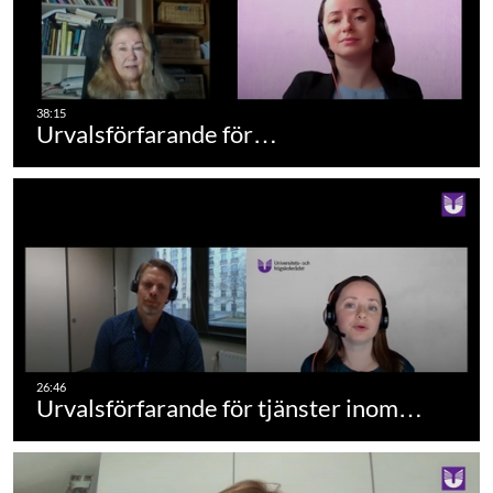
Urvalsförfarande för…
Urvalsförfarande för tjänster inom…