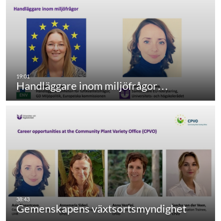
Handläggare inom miljöfrågor…
Gemenskapens växtsortsmyndighet