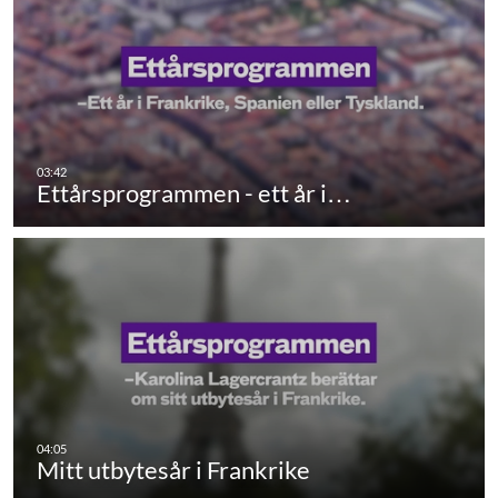
Ettårsprogrammen - ett år i…
Mitt utbytesår i Frankrike