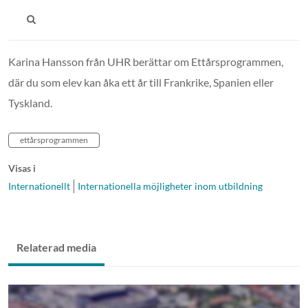
Karina Hansson från UHR berättar om Ettårsprogrammen,
där du som elev kan åka ett år till Frankrike, Spanien eller
Tyskland.
ettårsprogrammen
Visas i
Internationellt
Internationella möjligheter inom utbildning
Relaterad media