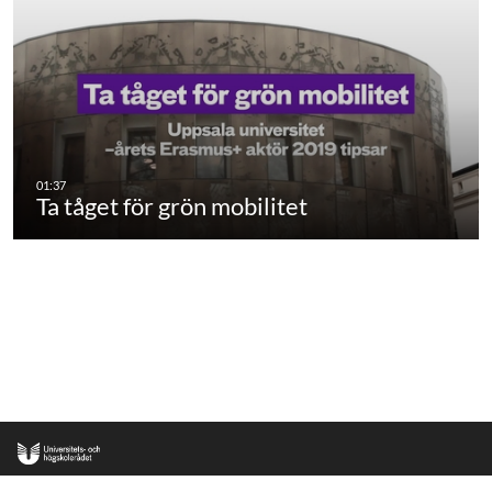
Ta tåget för grön mobilitet