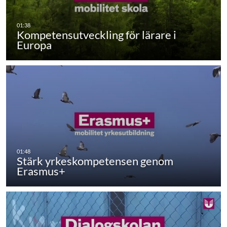
Kompetensutveckling för lärare i
Europa
Stärk yrkeskompetensen genom
Erasmus+