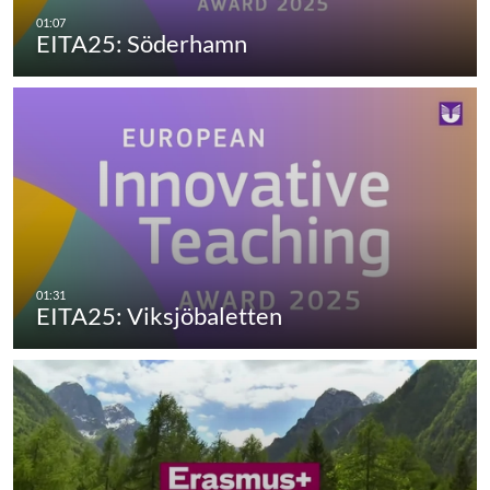
EITA25: Söderhamn
EITA25: Viksjöbaletten