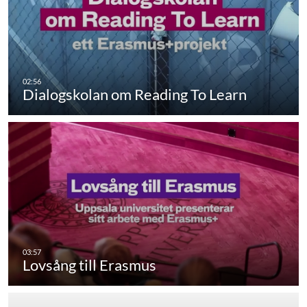
Dialogskolan om Reading To Learn
Lovsång till Erasmus